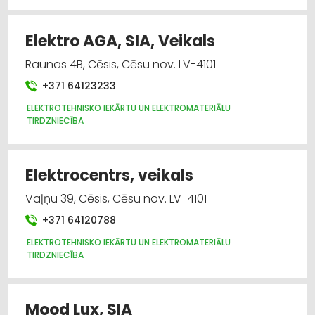
Elektro AGA, SIA, Veikals
Raunas 4B, Cēsis, Cēsu nov. LV-4101
+371 64123233
ELEKTROTEHNISKO IEKĀRTU UN ELEKTROMATERIĀLU
TIRDZNIECĪBA
Elektrocentrs, veikals
Vaļņu 39, Cēsis, Cēsu nov. LV-4101
+371 64120788
ELEKTROTEHNISKO IEKĀRTU UN ELEKTROMATERIĀLU
TIRDZNIECĪBA
Mood Lux, SIA