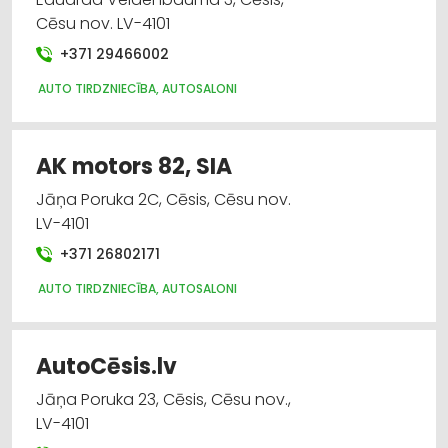
Cēsu nov. LV-4101
+371 29466002
AUTO TIRDZNIECĪBA, AUTOSALONI
AK motors 82, SIA
Jāņa Poruka 2C, Cēsis, Cēsu nov.
LV-4101
+371 26802171
AUTO TIRDZNIECĪBA, AUTOSALONI
AutoCēsis.lv
Jāņa Poruka 23, Cēsis, Cēsu nov.,
LV-4101