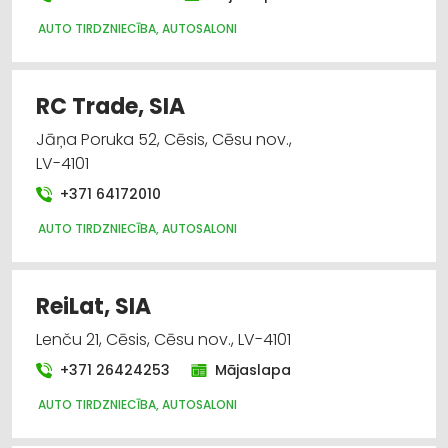
AUTO TIRDZNIECĪBA, AUTOSALONI
RC Trade, SIA
Jāņa Poruka 52, Cēsis, Cēsu nov.,
LV-4101
+371 64172010
AUTO TIRDZNIECĪBA, AUTOSALONI
ReiLat, SIA
Lenču 21, Cēsis, Cēsu nov., LV-4101
+371 26424253
Mājaslapa
AUTO TIRDZNIECĪBA, AUTOSALONI