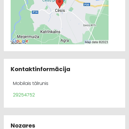
Kontaktinformācija
Mobilais tālrunis
29254752
Nozares