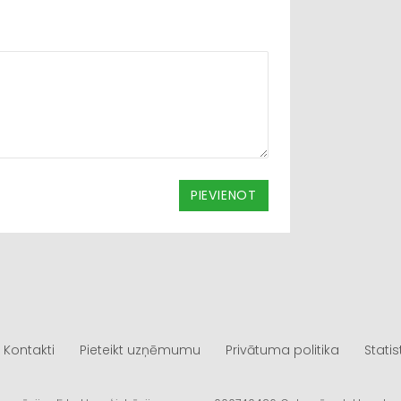
PIEVIENOT
Kontakti
Pieteikt uzņēmumu
Privātuma politika
Statis