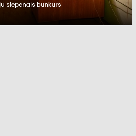
u slepenais bunkurs