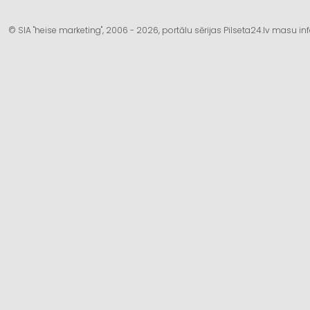
© SIA "heise marketing", 2006 - 2026, portālu sērijas Pilseta24.lv masu 