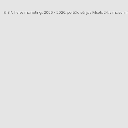
© SIA "heise marketing", 2006 - 2026, portālu sērijas Pilseta24.lv masu 