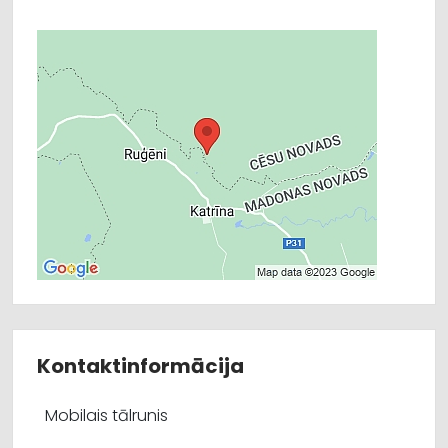
Kontaktinformācija
Mobilais tālrunis